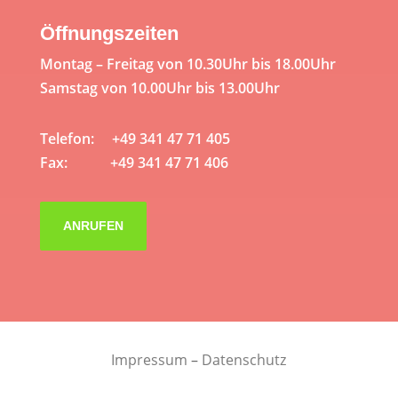
Öffnungszeiten
Montag – Freitag von 10.30Uhr bis 18.00Uhr
Samstag von 10.00Uhr bis 13.00Uhr
Telefon: +49 341 47 71 405
Fax: +49 341 47 71 406
ANRUFEN
Impressum
–
Datenschutz