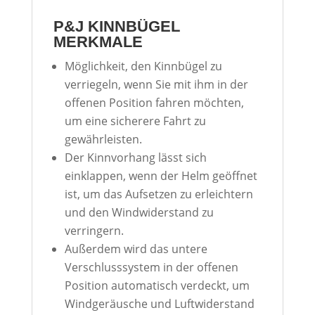
P&J KINNBÜGEL
MERKMALE
Möglichkeit, den Kinnbügel zu
verriegeln, wenn Sie mit ihm in der
offenen Position fahren möchten,
um eine sicherere Fahrt zu
gewährleisten.
Der Kinnvorhang lässt sich
einklappen, wenn der Helm geöffnet
ist, um das Aufsetzen zu erleichtern
und den Windwiderstand zu
verringern.
Außerdem wird das untere
Verschlusssystem in der offenen
Position automatisch verdeckt, um
Windgeräusche und Luftwiderstand