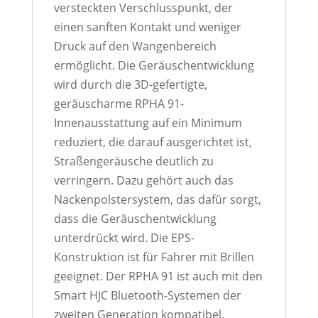
versteckten Verschlusspunkt, der
einen sanften Kontakt und weniger
Druck auf den Wangenbereich
ermöglicht. Die Geräuschentwicklung
wird durch die 3D-gefertigte,
geräuscharme RPHA 91-
Innenausstattung auf ein Minimum
reduziert, die darauf ausgerichtet ist,
Straßengeräusche deutlich zu
verringern. Dazu gehört auch das
Nackenpolstersystem, das dafür sorgt,
dass die Geräuschentwicklung
unterdrückt wird. Die EPS-
Konstruktion ist für Fahrer mit Brillen
geeignet. Der RPHA 91 ist auch mit den
Smart HJC Bluetooth-Systemen der
zweiten Generation kompatibel.