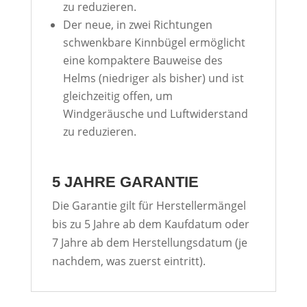
zu reduzieren.
Der neue, in zwei Richtungen
schwenkbare Kinnbügel ermöglicht
eine kompaktere Bauweise des
Helms (niedriger als bisher) und ist
gleichzeitig offen, um
Windgeräusche und Luftwiderstand
zu reduzieren.
5 JAHRE GARANTIE
Die Garantie gilt für Herstellermängel
bis zu 5 Jahre ab dem Kaufdatum oder
7 Jahre ab dem Herstellungsdatum (je
nachdem, was zuerst eintritt).