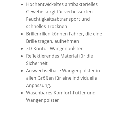
Hochentwickeltes antibakterielles
Gewebe sorgt für verbesserten
Feuchtigkeitsabtransport und
schnelles Trocknen
Brillenrillen können Fahrer, die eine
Brille tragen, aufnehmen
3D-Kontur-Wangenpolster
Reflektierendes Material für die
Sicherheit
Auswechselbare Wangenpolster in
allen Größen für eine individuelle
Anpassung.
Waschbares Komfort-Futter und
Wangenpolster