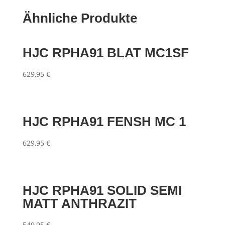
Ähnliche Produkte
HJC RPHA91 BLAT MC1SF
629,95
€
HJC RPHA91 FENSH MC 1
629,95
€
HJC RPHA91 SOLID SEMI
MATT ANTHRAZIT
549,95
€