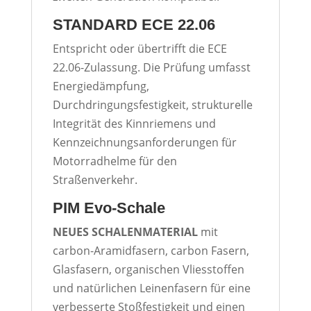
STANDARD ECE 22.06
Entspricht oder übertrifft die ECE
22.06-Zulassung. Die Prüfung umfasst
Energiedämpfung,
Durchdringungsfestigkeit, strukturelle
Integrität des Kinnriemens und
Kennzeichnungsanforderungen für
Motorradhelme für den
Straßenverkehr.
PIM Evo-Schale
NEUES SCHALENMATERIAL
mit
carbon-Aramidfasern, carbon Fasern,
Glasfasern, organischen Vliesstoffen
und natürlichen Leinenfasern für eine
verbesserte Stoßfestigkeit und einen