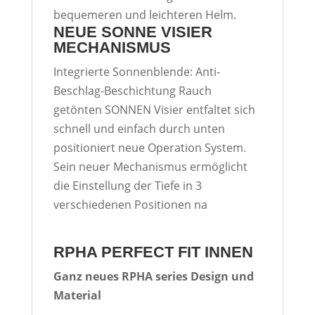
bequemeren und leichteren Helm.
NEUE SONNE VISIER
MECHANISMUS
Integrierte Sonnenblende: Anti-
Beschlag-Beschichtung Rauch
getönten SONNEN Visier entfaltet sich
schnell und einfach durch unten
positioniert neue Operation System.
Sein neuer Mechanismus ermöglicht
die Einstellung der Tiefe in 3
verschiedenen Positionen na
RPHA PERFECT FIT INNEN
Ganz neues RPHA series Design und
Material