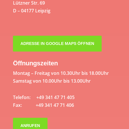
Lützner Str. 69
D – 04177 Leipzig
ADRESSE IN GOOGLE MAPS ÖFFNEN
Öffnungszeiten
Montag – Freitag von 10.30Uhr bis 18.00Uhr
Samstag von 10.00Uhr bis 13.00Uhr
Telefon: +49 341 47 71 405
Fax: +49 341 47 71 406
ANRUFEN