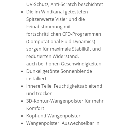
UV-Schutz, Anti-Scratch beschichtet
Die im Windkanal getesteten
Spitzenwerte Visier und die
Feinabstimmung mit
fortschrittlichen CFD-Programmen
(Computational Fluid Dynamics)
sorgen für maximale Stabilität und
reduzierten Widerstand,
auch bei hohen Geschwindigkeiten
Dunkel getönte Sonnenblende
installiert
Innere Teile: Feuchtigkeitsableitend
und trocken
3D-Kontur-Wangenpolster für mehr
Komfort
Kopf-und Wangenpolster
Wangenpolster: Auswechselbar in