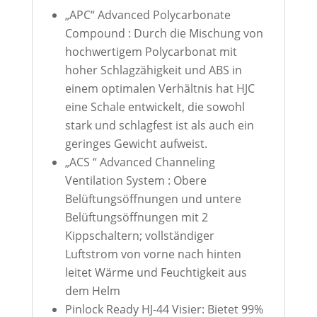
„APC“ Advanced Polycarbonate
Compound : Durch die Mischung von
hochwertigem Polycarbonat mit
hoher Schlagzähigkeit und ABS in
einem optimalen Verhältnis hat HJC
eine Schale entwickelt, die sowohl
stark und schlagfest ist als auch ein
geringes Gewicht aufweist.
„ACS “ Advanced Channeling
Ventilation System : Obere
Belüftungsöffnungen und untere
Belüftungsöffnungen mit 2
Kippschaltern; vollständiger
Luftstrom von vorne nach hinten
leitet Wärme und Feuchtigkeit aus
dem Helm
Pinlock Ready HJ-44 Visier: Bietet 99%