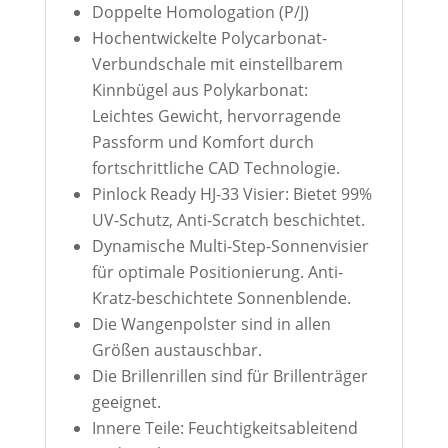
Doppelte Homologation (P/J)
Hochentwickelte Polycarbonat-
Verbundschale mit einstellbarem
Kinnbügel aus Polykarbonat:
Leichtes Gewicht, hervorragende
Passform und Komfort durch
fortschrittliche CAD Technologie.
Pinlock Ready HJ-33 Visier: Bietet 99%
UV-Schutz, Anti-Scratch beschichtet.
Dynamische Multi-Step-Sonnenvisier
für optimale Positionierung. Anti-
Kratz-beschichtete Sonnenblende.
Die Wangenpolster sind in allen
Größen austauschbar.
Die Brillenrillen sind für Brillenträger
geeignet.
Innere Teile: Feuchtigkeitsableitend