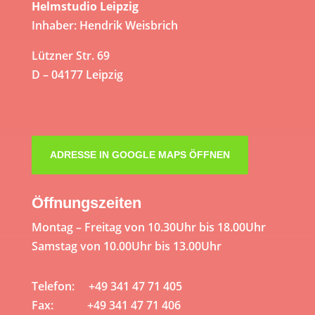
Helmstudio Leipzig
Inhaber: Hendrik Weisbrich
Lützner Str. 69
D – 04177 Leipzig
ADRESSE IN GOOGLE MAPS ÖFFNEN
Öffnungszeiten
Montag – Freitag von 10.30Uhr bis 18.00Uhr
Samstag von 10.00Uhr bis 13.00Uhr
Telefon: +49 341 47 71 405
Fax: +49 341 47 71 406