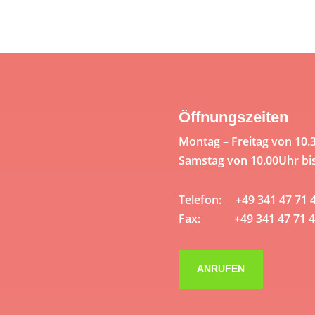
Öffnungszeiten
Montag – Freitag von 10.
Samstag von 10.00Uhr bi
Telefon: +49 341 47 71 
Fax: +49 341 47 71 4
ANRUFEN