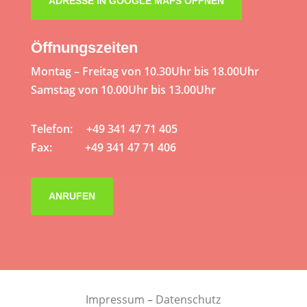
ADRESSE IN GOOGLE MAPS ÖFFNEN
Öffnungszeiten
Montag – Freitag von 10.30Uhr bis 18.00Uhr
Samstag von 10.00Uhr bis 13.00Uhr
Telefon: +49 341 47 71 405
Fax: +49 341 47 71 406
ANRUFEN
Impressum
–
Datenschutz