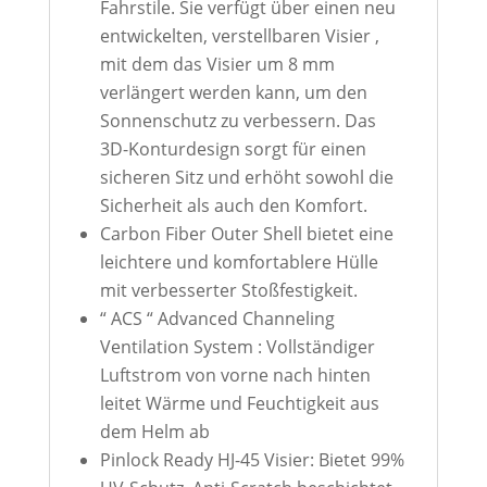
Fahrstile. Sie verfügt über einen neu
entwickelten, verstellbaren Visier ,
mit dem das Visier um 8 mm
verlängert werden kann, um den
Sonnenschutz zu verbessern. Das
3D-Konturdesign sorgt für einen
sicheren Sitz und erhöht sowohl die
Sicherheit als auch den Komfort.
Carbon Fiber Outer Shell bietet eine
leichtere und komfortablere Hülle
mit verbesserter Stoßfestigkeit.
“ ACS “ Advanced Channeling
Ventilation System : Vollständiger
Luftstrom von vorne nach hinten
leitet Wärme und Feuchtigkeit aus
dem Helm ab
Pinlock Ready HJ-45 Visier: Bietet 99%