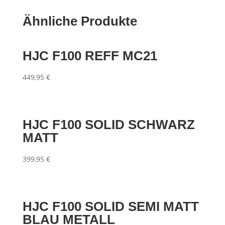
Ähnliche Produkte
HJC F100 REFF MC21
449,95
€
HJC F100 SOLID SCHWARZ
MATT
399,95
€
HJC F100 SOLID SEMI MATT
BLAU METALL