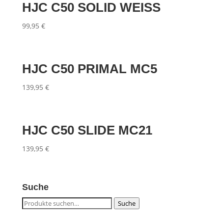
HJC C50 SOLID WEISS
99,95
€
HJC C50 PRIMAL MC5
139,95
€
HJC C50 SLIDE MC21
139,95
€
Suche
Suche
Suche
nach: