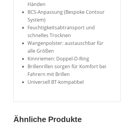
Händen
BCS-Anpassung (Bespoke Contour
System)
Feuchtigkeitsabtransport und
schnelles Trocknen
Wangenpolster: austauschbar für
alle Größen
Kinnriemen: Doppel-D-Ring
Brillenrillen sorgen für Komfort bei
Fahrern mit Brillen
Universell BT-kompatibel
Ähnliche Produkte