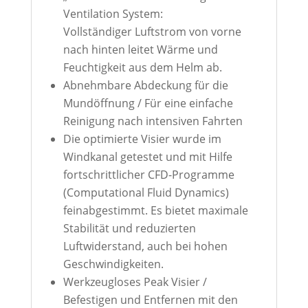
Ventilation System:
Vollständiger Luftstrom von vorne
nach hinten leitet Wärme und
Feuchtigkeit aus dem Helm ab.
Abnehmbare Abdeckung für die
Mundöffnung / Für eine einfache
Reinigung nach intensiven Fahrten
Die optimierte Visier wurde im
Windkanal getestet und mit Hilfe
fortschrittlicher CFD-Programme
(Computational Fluid Dynamics)
feinabgestimmt. Es bietet maximale
Stabilität und reduzierten
Luftwiderstand, auch bei hohen
Geschwindigkeiten.
Werkzeugloses Peak Visier /
Befestigen und Entfernen mit den