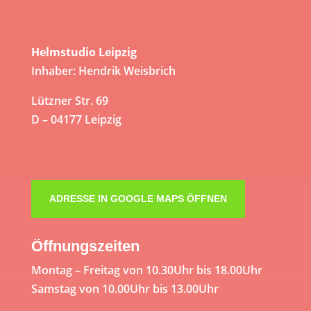
Helmstudio Leipzig
Inhaber: Hendrik Weisbrich
Lützner Str. 69
D – 04177 Leipzig
ADRESSE IN GOOGLE MAPS ÖFFNEN
Öffnungszeiten
Montag – Freitag von 10.30Uhr bis 18.00Uhr
Samstag von 10.00Uhr bis 13.00Uhr