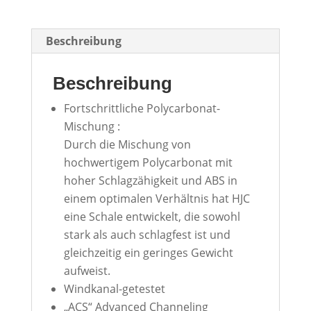
Beschreibung
Beschreibung
Fortschrittliche Polycarbonat-
Mischung :
Durch die Mischung von
hochwertigem Polycarbonat mit
hoher Schlagzähigkeit und ABS in
einem optimalen Verhältnis hat HJC
eine Schale entwickelt, die sowohl
stark als auch schlagfest ist und
gleichzeitig ein geringes Gewicht
aufweist.
Windkanal-getestet
„ACS“ Advanced Channeling