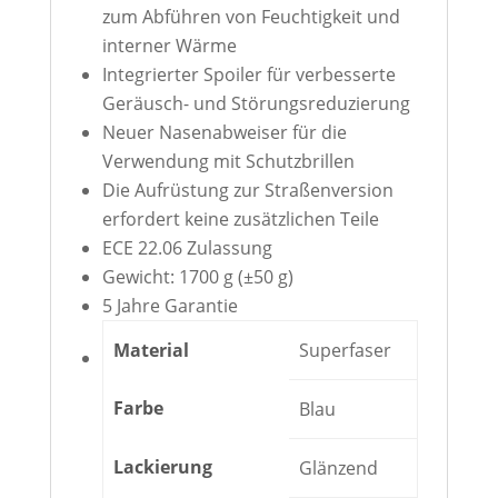
zum Abführen von Feuchtigkeit und
interner Wärme
Integrierter Spoiler für verbesserte
Geräusch- und Störungsreduzierung
Neuer Nasenabweiser für die
Verwendung mit Schutzbrillen
Die Aufrüstung zur Straßenversion
erfordert keine zusätzlichen Teile
ECE 22.06 Zulassung
Gewicht: 1700 g (±50 g)
5 Jahre Garantie
Material
Superfaser
Farbe
Blau
Lackierung
Glänzend