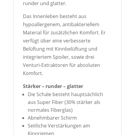
runder und glatter.
Das Innenleben besteht aus
hypoallergenem, antibakteriellem
Material für zusätzlichen Komfort. Er
verfügt über eine verbesserte
Belüftung mit Kinnbelüftung und
integriertem Spoiler, sowie drei
Venturi-Extraktoren für absoluten
Komfort.
Stärker – runder – glatter
Die Schale besteht hauptsächlich
aus Super Fiber (30% stärker als
normales Fiberglas)
Abnehmbarer Schirm
Seitliche Verstärkungen am
Kinnriemen