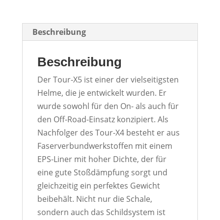
Beschreibung
Beschreibung
Der Tour-X5 ist einer der vielseitigsten
Helme, die je entwickelt wurden. Er
wurde sowohl für den On- als auch für
den Off-Road-Einsatz konzipiert. Als
Nachfolger des Tour-X4 besteht er aus
Faserverbundwerkstoffen mit einem
EPS-Liner mit hoher Dichte, der für
eine gute Stoßdämpfung sorgt und
gleichzeitig ein perfektes Gewicht
beibehält. Nicht nur die Schale,
sondern auch das Schildsystem ist