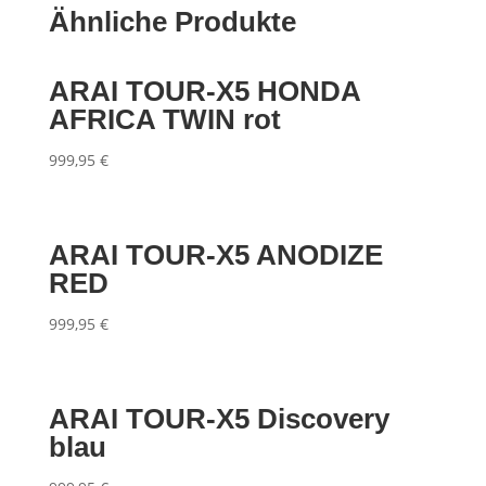
Ähnliche Produkte
ARAI TOUR-X5 HONDA
AFRICA TWIN rot
999,95
€
ARAI TOUR-X5 ANODIZE
RED
999,95
€
ARAI TOUR-X5 Discovery
blau