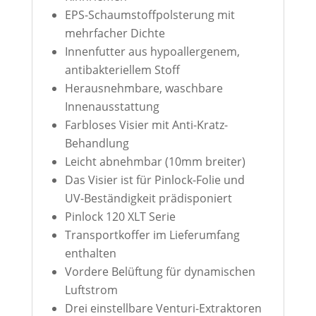
EPS-Schaumstoffpolsterung mit
mehrfacher Dichte
Innenfutter aus hypoallergenem,
antibakteriellem Stoff
Herausnehmbare, waschbare
Innenausstattung
Farbloses Visier mit Anti-Kratz-
Behandlung
Leicht abnehmbar (10mm breiter)
Das Visier ist für Pinlock-Folie und
UV-Beständigkeit prädisponiert
Pinlock 120 XLT Serie
Transportkoffer im Lieferumfang
enthalten
Vordere Belüftung für dynamischen
Luftstrom
Drei einstellbare Venturi-Extraktoren