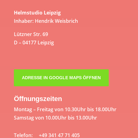
Helmstudio Leipzig
Inhaber: Hendrik Weisbrich
Lützner Str. 69
D – 04177 Leipzig
ADRESSE IN GOOGLE MAPS ÖFFNEN
Öffnungszeiten
Montag – Freitag von 10.30Uhr bis 18.00Uhr
Samstag von 10.00Uhr bis 13.00Uhr
Telefon: +49 341 47 71 405