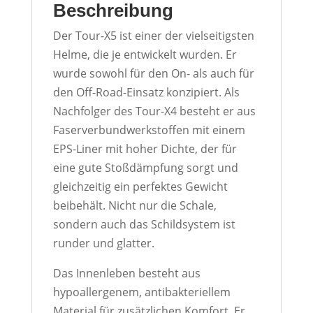
Beschreibung
Der Tour-X5 ist einer der vielseitigsten
Helme, die je entwickelt wurden. Er
wurde sowohl für den On- als auch für
den Off-Road-Einsatz konzipiert. Als
Nachfolger des Tour-X4 besteht er aus
Faserverbundwerkstoffen mit einem
EPS-Liner mit hoher Dichte, der für
eine gute Stoßdämpfung sorgt und
gleichzeitig ein perfektes Gewicht
beibehält. Nicht nur die Schale,
sondern auch das Schildsystem ist
runder und glatter.
Das Innenleben besteht aus
hypoallergenem, antibakteriellem
Material für zusätzlichen Komfort. Er