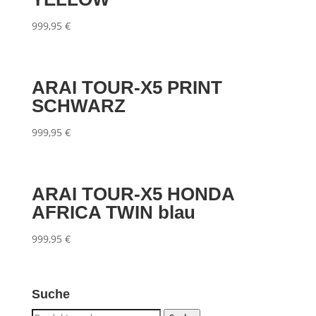
999,95
€
ARAI TOUR-X5 PRINT
SCHWARZ
999,95
€
ARAI TOUR-X5 HONDA
AFRICA TWIN blau
999,95
€
Suche
Suche