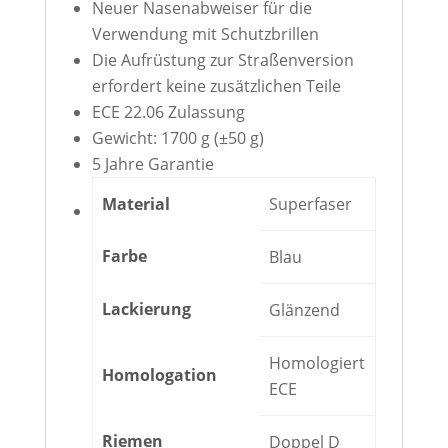
Neuer Nasenabweiser für die
Verwendung mit Schutzbrillen
Die Aufrüstung zur Straßenversion
erfordert keine zusätzlichen Teile
ECE 22.06 Zulassung
Gewicht: 1700 g (±50 g)
5 Jahre Garantie
Material
Superfaser
Farbe
Blau
Lackierung
Glänzend
Homologiert
Homologation
ECE
Riemen
Doppel D