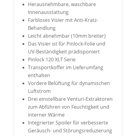
Herausnehmbare, waschbare
Innenausstattung
Farbloses Visier mit Anti-Kratz-
Behandlung
Leicht abnehmbar (10mm breiter)
Das Visier ist für Pinlock-Folie und
UV-Beständigkeit prädisponiert
Pinlock 120 XLT Serie
Transportkoffer im Lieferumfang
enthalten
Vordere Belüftung für dynamischen
Luftstrom
Drei einstellbare Venturi-Extraktoren
zum Abführen von Feuchtigkeit und
interner Wärme
Integrierter Spoiler für verbesserte
Geräusch- und Störungsreduzierung