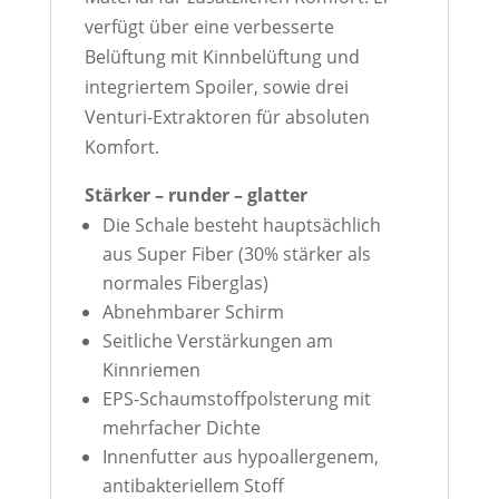
verfügt über eine verbesserte
Belüftung mit Kinnbelüftung und
integriertem Spoiler, sowie drei
Venturi-Extraktoren für absoluten
Komfort.
Stärker – runder – glatter
Die Schale besteht hauptsächlich
aus Super Fiber (30% stärker als
normales Fiberglas)
Abnehmbarer Schirm
Seitliche Verstärkungen am
Kinnriemen
EPS-Schaumstoffpolsterung mit
mehrfacher Dichte
Innenfutter aus hypoallergenem,
antibakteriellem Stoff