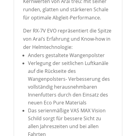
Kernwerten von Arai treu: mit seiner
runden, glatten und stärkeren Schale
für optimale Abgleit-Performance.
Der RX-7V EVO repräsentiert die Spitze
von Arai’s Erfahrung und Know-how in
der Helmtechnologie:
Anders gestaltete Wangenpolster
Verlegung der seitlichen Luftkanäle
auf die Rückseite des
Wangenpolsters- Verbesserung des
vollständig herausnehmbaren
Innenfutters durch den Einsatz des
neuen Eco Pure Materials
Das serienmäßige VAS MAX Vision
Schild sorgt für bessere Sicht zu
allen Jahreszeiten und bei allen
Fahrten