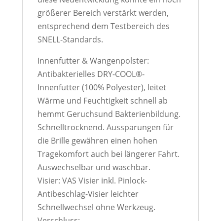
größerer Bereich verstärkt werden,
entsprechend dem Testbereich des
SNELL-Standards.
Innenfutter & Wangenpolster:
Antibakterielles DRY-COOL®-
Innenfutter (100% Polyester), leitet
Wärme und Feuchtigkeit schnell ab
hemmt Geruchsund Bakterienbildung.
Schnelltrocknend. Aussparungen für
die Brille gewähren einen hohen
Tragekomfort auch bei längerer Fahrt.
Auswechselbar und waschbar.
Visier: VAS Visier inkl. Pinlock-
Antibeschlag-Visier leichter
Schnellwechsel ohne Werkzeug.
Verschluss: