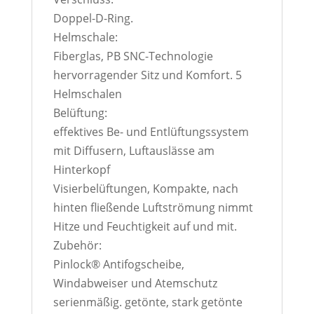
Doppel-D-Ring.
Helmschale:
Fiberglas, PB SNC-Technologie
hervorragender Sitz und Komfort. 5
Helmschalen
Belüftung:
effektives Be- und Entlüftungssystem
mit Diffusern, Luftauslässe am
Hinterkopf
Visierbelüftungen, Kompakte, nach
hinten fließende Luftströmung nimmt
Hitze und Feuchtigkeit auf und mit.
Zubehör:
Pinlock® Antifogscheibe,
Windabweiser und Atemschutz
serienmäßig. getönte, stark getönte