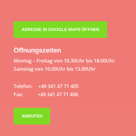
ADRESSE IN GOOGLE MAPS ÖFFNEN
Öffnungszeiten
Montag – Freitag von 10.30Uhr bis 18.00Uhr
Samstag von 10.00Uhr bis 13.00Uhr
Telefon: +49 341 47 71 405
Fax: +49 341 47 71 406
ANRUFEN