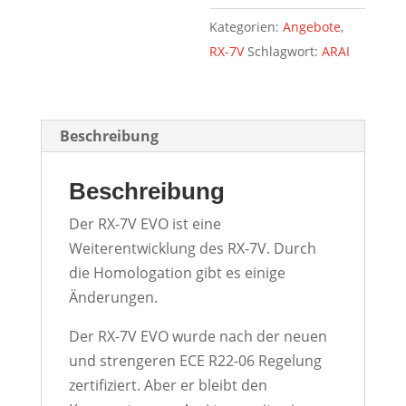
899,95 €.
Kategorien:
Angebote
,
RX-7V
Schlagwort:
ARAI
Beschreibung
Beschreibung
Der RX-7V EVO ist eine
Weiterentwicklung des RX-7V. Durch
die Homologation gibt es einige
Änderungen.
Der RX-7V EVO wurde nach der neuen
und strengeren ECE R22-06 Regelung
zertifiziert. Aber er bleibt den