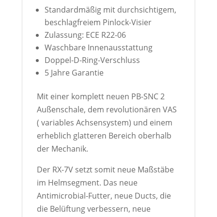
Standardmäßig mit durchsichtigem,
beschlagfreiem Pinlock-Visier
Zulassung: ECE R22-06
Waschbare Innenausstattung
Doppel-D-Ring-Verschluss
5 Jahre Garantie
Mit einer komplett neuen PB-SNC 2
Außenschale, dem revolutionären VAS
( variables Achsensystem) und einem
erheblich glatteren Bereich oberhalb
der Mechanik.
Der RX-7V setzt somit neue Maßstäbe
im Helmsegment. Das neue
Antimicrobial-Futter, neue Ducts, die
die Belüftung verbessern, neue