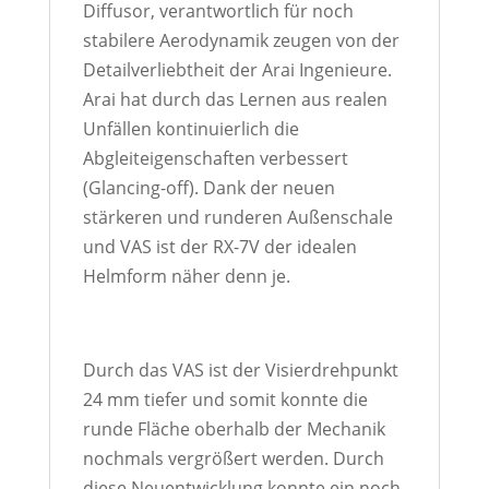
Diffusor, verantwortlich für noch
stabilere Aerodynamik zeugen von der
Detailverliebtheit der Arai Ingenieure.
Arai hat durch das Lernen aus realen
Unfällen kontinuierlich die
Abgleiteigenschaften verbessert
(Glancing-off). Dank der neuen
stärkeren und runderen Außenschale
und VAS ist der RX-7V der idealen
Helmform näher denn je.
Durch das VAS ist der Visierdrehpunkt
24 mm tiefer und somit konnte die
runde Fläche oberhalb der Mechanik
nochmals vergrößert werden. Durch
diese Neuentwicklung konnte ein noch