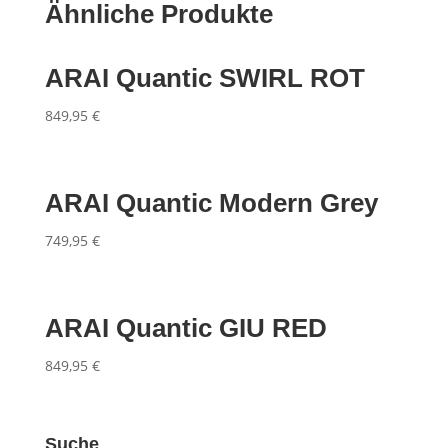
Ähnliche Produkte
ARAI Quantic SWIRL ROT
849,95
€
ARAI Quantic Modern Grey
749,95
€
ARAI Quantic GIU RED
849,95
€
Suche