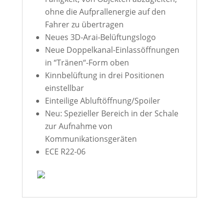
ohne die Aufprallenergie auf den
Fahrer zu übertragen
Neues 3D-Arai-Belüftungslogo
Neue Doppelkanal-Einlassöffnungen
in “Tränen“-Form oben
Kinnbelüftung in drei Positionen
einstellbar
Einteilige Abluftöffnung/Spoiler
Neu: Spezieller Bereich in der Schale
zur Aufnahme von
Kommunikationsgeräten
ECE R22-06