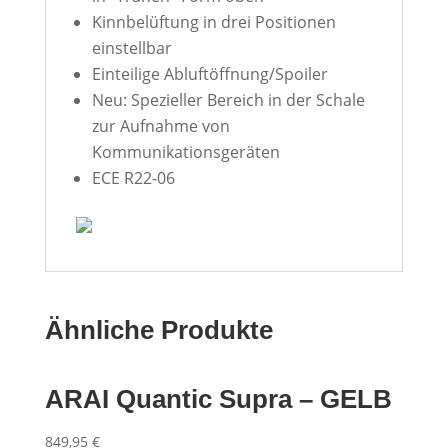
Kinnbelüftung in drei Positionen
einstellbar
Einteilige Abluftöffnung/Spoiler
Neu: Spezieller Bereich in der Schale
zur Aufnahme von
Kommunikationsgeräten
ECE R22-06
Ähnliche Produkte
ARAI Quantic Supra – GELB
849,95
€