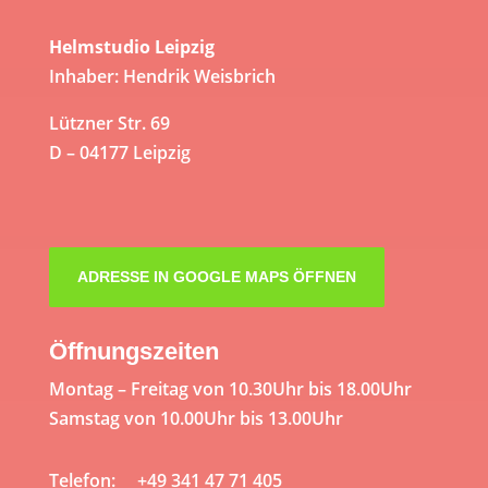
Helmstudio Leipzig
Inhaber: Hendrik Weisbrich
Lützner Str. 69
D – 04177 Leipzig
ADRESSE IN GOOGLE MAPS ÖFFNEN
Öffnungszeiten
Montag – Freitag von 10.30Uhr bis 18.00Uhr
Samstag von 10.00Uhr bis 13.00Uhr
Telefon: +49 341 47 71 405