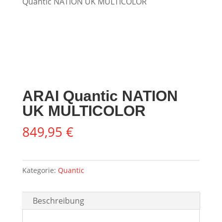
Quantic NATION UK MULTICOLOR
ARAI Quantic NATION
UK MULTICOLOR
849,95
€
Kategorie:
Quantic
Beschreibung