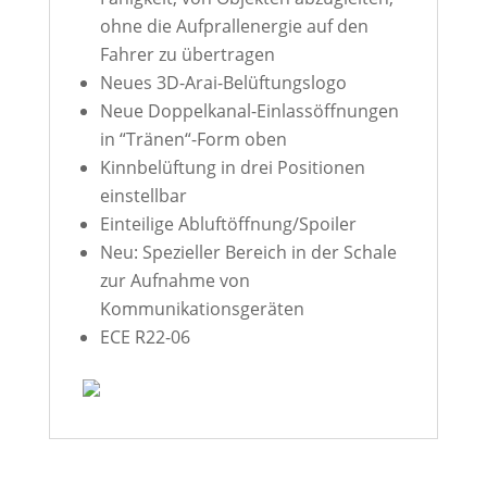
ohne die Aufprallenergie auf den
Fahrer zu übertragen
Neues 3D-Arai-Belüftungslogo
Neue Doppelkanal-Einlassöffnungen
in “Tränen“-Form oben
Kinnbelüftung in drei Positionen
einstellbar
Einteilige Abluftöffnung/Spoiler
Neu: Spezieller Bereich in der Schale
zur Aufnahme von
Kommunikationsgeräten
ECE R22-06