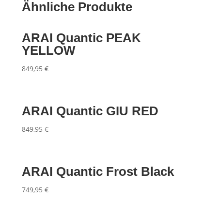
Ähnliche Produkte
ARAI Quantic PEAK
YELLOW
849,95
€
ARAI Quantic GIU RED
849,95
€
ARAI Quantic Frost Black
749,95
€