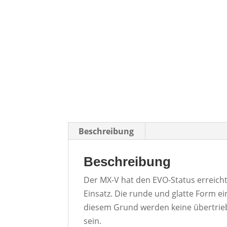
Beschreibung
Beschreibung
Der MX-V hat den EVO-Status erreich
Einsatz. Die runde und glatte Form e
diesem Grund werden keine übertrieb
sein.